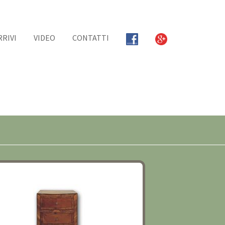
RRIVI
VIDEO
CONTATTI
ASTRONATI FINE XVIII SECOLO