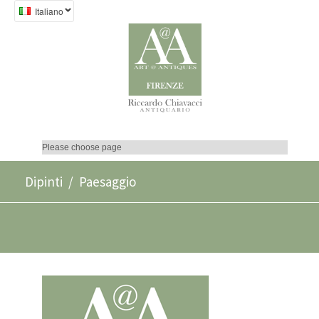
Italiano
Dipinti
/ Paesaggio