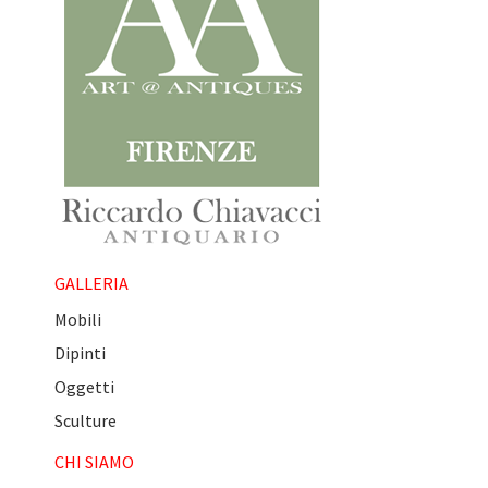
GALLERIA
Mobili
Dipinti
Oggetti
Sculture
CHI SIAMO