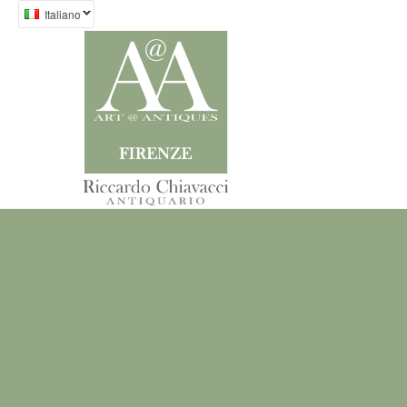
Italiano