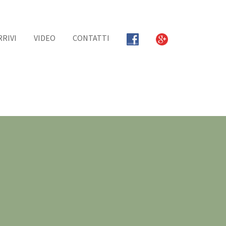
RRIVI
VIDEO
CONTATTI