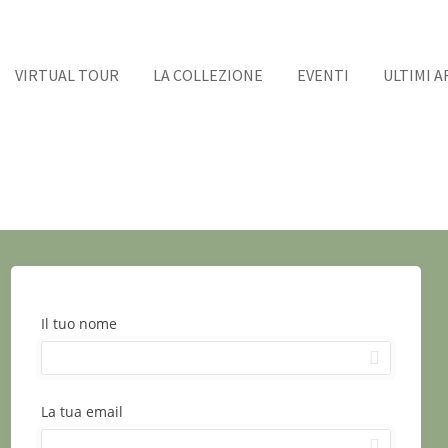
VIRTUAL TOUR
LA COLLEZIONE
EVENTI
ULTIMI A