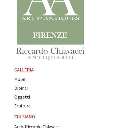
GALLERIA
Mobili
Dipinti
Oggetti
Sculture
CHI SIAMO
Arch. Riccardo Chiavacci