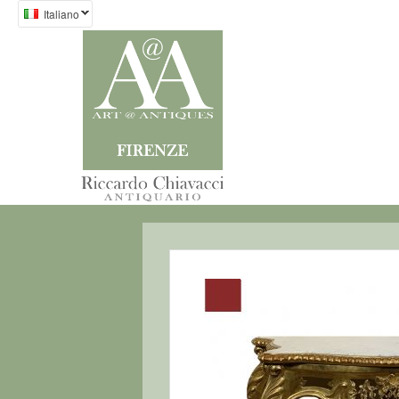
Italiano