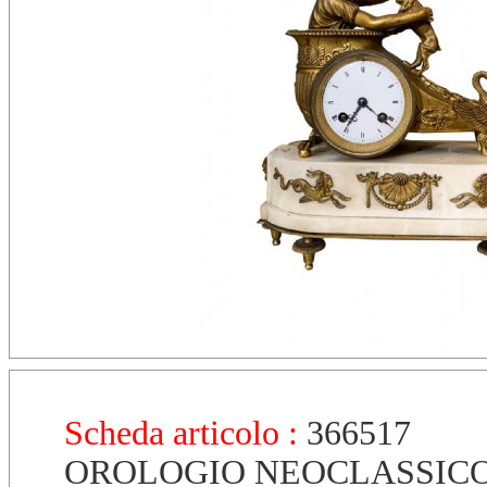
Scheda articolo :
366517
OROLOGIO NEOCLASSICO