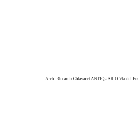
Arch. Riccardo Chiavacci ANTIQUARIO Via dei Fo